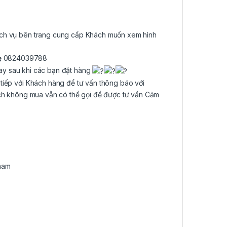
ịch vụ bên trang cung cấp Khách muốn xem hình
0824039788
ay sau khi các bạn đặt hàng
 tiếp với Khách hàng để tư vấn thông báo với
ch không mua vẫn có thể gọi để được tư vấn Cảm
ham