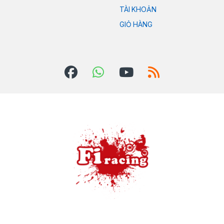
TÀI KHOẢN
GIỎ HÀNG