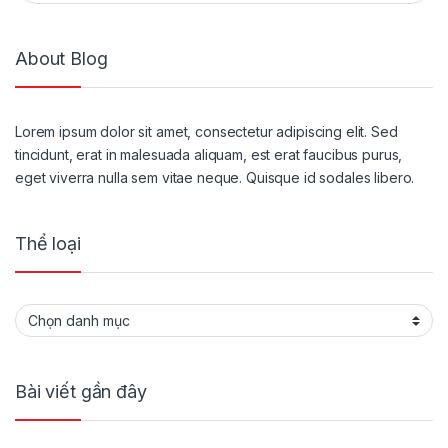
About Blog
Lorem ipsum dolor sit amet, consectetur adipiscing elit. Sed
tincidunt, erat in malesuada aliquam, est erat faucibus purus,
eget viverra nulla sem vitae neque. Quisque id sodales libero.
Thể loại
Thể loại
Bài viết gần đây