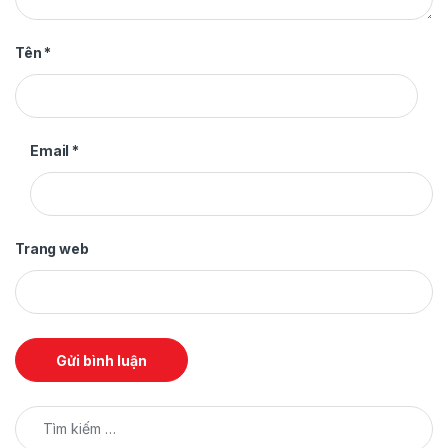
Tên
*
Email
*
Trang web
Tìm kiếm cho: