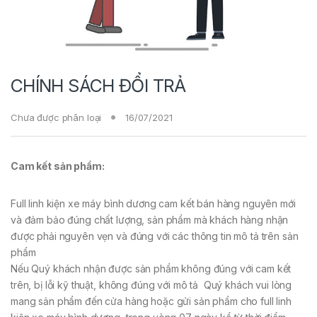
CHÍNH SÁCH ĐỔI TRẢ
Chưa được phân loại
16/07/2021
Cam kết sản phẩm:
Full linh kiện xe máy bình dương cam kết bán hàng nguyên mới
và đảm bảo đúng chất lượng, sản phẩm mà khách hàng nhận
được phải nguyên vẹn và đúng với các thông tin mô tả trên sản
phẩm
Nếu Quý khách nhận được sản phẩm không đúng với cam kết
trên, bị lỗi kỹ thuật, không đúng với mô tả Quý khách vui lòng
mang sản phẩm đến cửa hàng hoặc gửi sản phẩm cho full linh