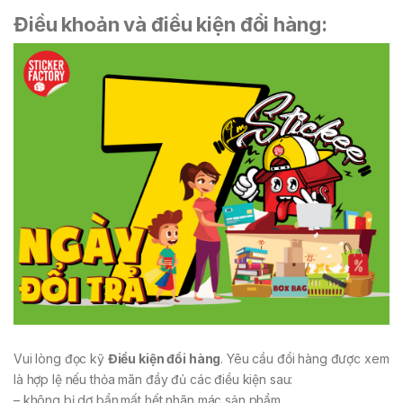
Điều khoản và điều kiện đổi hàng:
Vui lòng đọc kỹ
Điều kiện đổi hàng
. Yêu cầu đổi hàng được xem
là hợp lệ nếu thỏa mãn đầy đủ các điều kiện sau:
– không bị dơ bẩn.mất hết nhãn mác sản phẩm