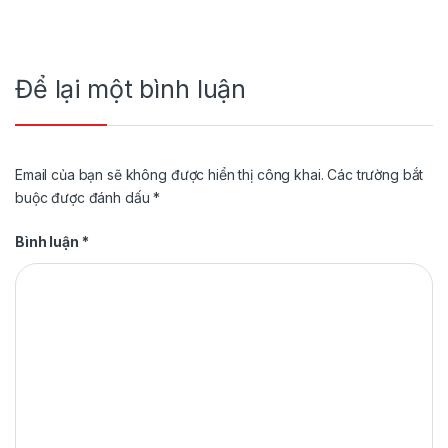
Để lại một bình luận
Email của bạn sẽ không được hiển thị công khai.
Các trường bắt
buộc được đánh dấu
*
Bình luận
*