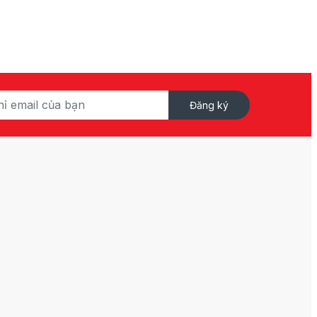
Đăng ký