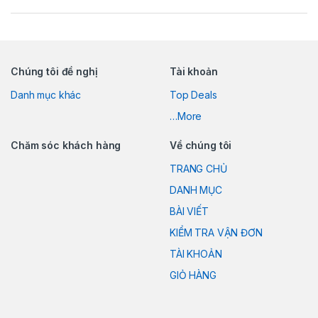
Chúng tôi đề nghị
Tài khoản
Danh mục khác
Top Deals
…More
Chăm sóc khách hàng
Về chúng tôi
TRANG CHỦ
DANH MỤC
BÀI VIẾT
KIỂM TRA VẬN ĐƠN
TÀI KHOẢN
GIỎ HÀNG