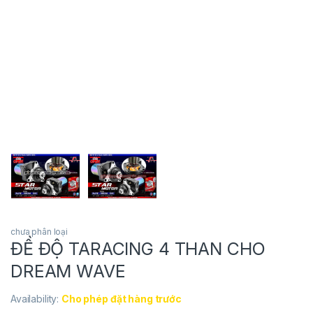
chưa phân loại
ĐỀ ĐỘ TARACING 4 THAN CHO
DREAM WAVE
Availability:
Cho phép đặt hàng trước