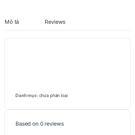
Mô tả
Reviews
Danh mục:
chưa phân loại
Based on 0 reviews