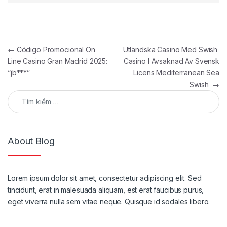
Điều hướng bài viết
←
Código Promocional On
Utländska Casino Med Swish ️
Line Casino Gran Madrid 2025:
Casino I Avsaknad Av Svensk
“jb***”
Licens Mediterranean Sea
Swish
→
Tìm kiếm cho:
About Blog
Lorem ipsum dolor sit amet, consectetur adipiscing elit. Sed
tincidunt, erat in malesuada aliquam, est erat faucibus purus,
eget viverra nulla sem vitae neque. Quisque id sodales libero.