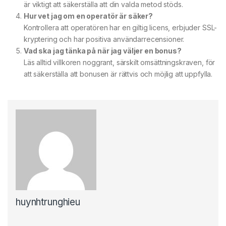
är viktigt att säkerställa att din valda metod stöds.
Hur vet jag om en operatör är säker?
Kontrollera att operatören har en giltig licens, erbjuder SSL-
kryptering och har positiva användarrecensioner.
Vad ska jag tänka på när jag väljer en bonus?
Läs alltid villkoren noggrant, särskilt omsättningskraven, för
att säkerställa att bonusen är rättvis och möjlig att uppfylla.
huynhtrunghieu