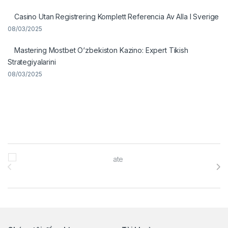
Casino Utan Registrering Komplett Referencia Av Alla I Sverige
08/03/2025
Mastering Mostbet O‘zbekiston Kazino: Expert Tikish
Strategiyalarini
08/03/2025
Brands Carousel