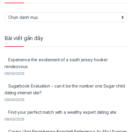
Thể loại
Bài viết gần đây
Experience the excitement of a south jersey hooker
rendezvous
09/03/2025
Sugarbook Evaluation – can it be the number one Sugar child
dating internet site?
09/03/2025
Find your perfect match with a wealthy expert dating site
08/03/2025
Casino Utan Registrering Komplett Referencia Av Alla I Sverige