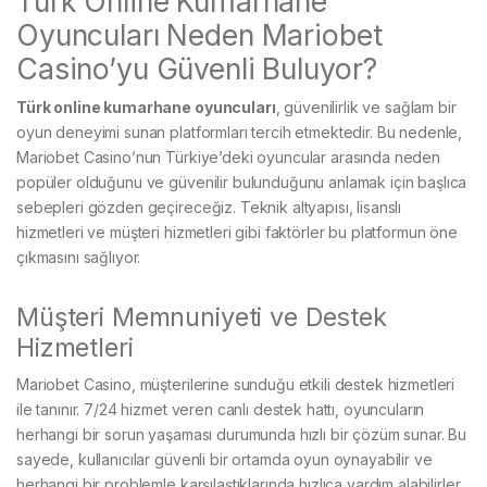
Türk Online Kumarhane
Oyuncuları Neden Mariobet
Casino’yu Güvenli Buluyor?
Türk online kumarhane oyuncuları
, güvenilirlik ve sağlam bir
oyun deneyimi sunan platformları tercih etmektedir. Bu nedenle,
Mariobet Casino’nun Türkiye’deki oyuncular arasında neden
popüler olduğunu ve güvenilir bulunduğunu anlamak için başlıca
sebepleri gözden geçireceğiz. Teknik altyapısı, lisanslı
hizmetleri ve müşteri hizmetleri gibi faktörler bu platformun öne
çıkmasını sağlıyor.
Müşteri Memnuniyeti ve Destek
Hizmetleri
Mariobet Casino, müşterilerine sunduğu etkili destek hizmetleri
ile tanınır. 7/24 hizmet veren canlı destek hattı, oyuncuların
herhangi bir sorun yaşaması durumunda hızlı bir çözüm sunar. Bu
sayede, kullanıcılar güvenli bir ortamda oyun oynayabilir ve
herhangi bir problemle karşılaştıklarında hızlıca yardım alabilirler.