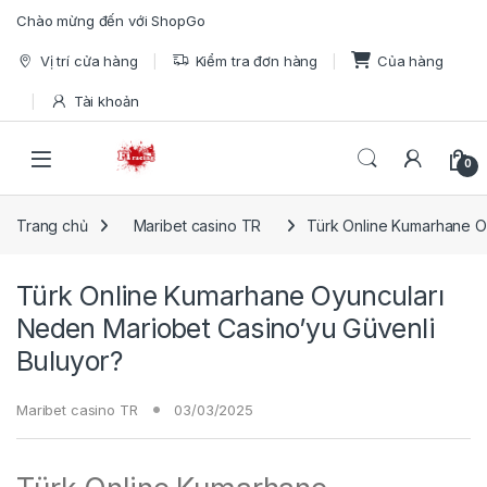
Skip to navigation
Skip to content
Chào mừng đến với ShopGo
Vị trí cửa hàng
Kiểm tra đơn hàng
Của hàng
Tài khoản
Open
0
Trang chủ
Maribet casino TR
Türk Online Kumarhane O
Türk Online Kumarhane Oyuncuları
Neden Mariobet Casino’yu Güvenli
Buluyor?
Maribet casino TR
03/03/2025