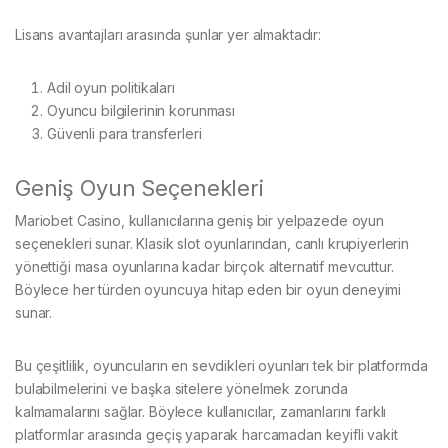
Lisans avantajları arasında şunlar yer almaktadır:
Adil oyun politikaları
Oyuncu bilgilerinin korunması
Güvenli para transferleri
Geniş Oyun Seçenekleri
Mariobet Casino, kullanıcılarına geniş bir yelpazede oyun
seçenekleri sunar. Klasik slot oyunlarından, canlı krupiyerlerin
yönettiği masa oyunlarına kadar birçok alternatif mevcuttur.
Böylece her türden oyuncuya hitap eden bir oyun deneyimi
sunar.
Bu çeşitlilik, oyuncuların en sevdikleri oyunları tek bir platformda
bulabilmelerini ve başka sitelere yönelmek zorunda
kalmamalarını sağlar. Böylece kullanıcılar, zamanlarını farklı
platformlar arasında geçiş yaparak harcamadan keyifli vakit