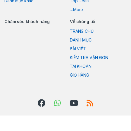
Danh mục khác
Top Deals
…More
Chăm sóc khách hàng
Về chúng tôi
TRANG CHỦ
DANH MỤC
BÀI VIẾT
KIỂM TRA VẬN ĐƠN
TÀI KHOẢN
GIỎ HÀNG