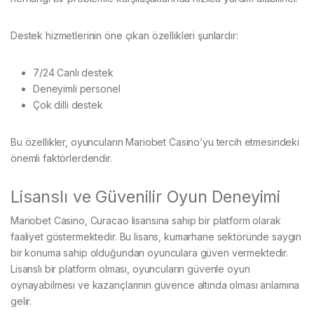
Destek hizmetlerinin öne çıkan özellikleri şunlardır:
7/24 Canlı destek
Deneyimli personel
Çok dilli destek
Bu özellikler, oyuncuların Mariobet Casino’yu tercih etmesindeki
önemli faktörlerdendir.
Lisanslı ve Güvenilir Oyun Deneyimi
Mariobet Casino, Curacao lisansına sahip bir platform olarak
faaliyet göstermektedir. Bu lisans, kumarhane sektöründe saygın
bir konuma sahip olduğundan oyunculara güven vermektedir.
Lisanslı bir platform olması, oyuncuların güvenle oyun
oynayabilmesi ve kazançlarının güvence altında olması anlamına
gelir.