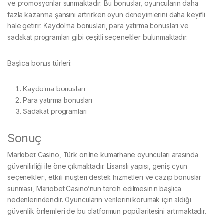
ve promosyonlar sunmaktadır. Bu bonuslar, oyuncuların daha
fazla kazanma şansını artırırken oyun deneyimlerini daha keyifli
hale getirir. Kaydolma bonusları, para yatırma bonusları ve
sadakat programları gibi çeşitli seçenekler bulunmaktadır.
Başlıca bonus türleri:
Kaydolma bonusları
Para yatırma bonusları
Sadakat programları
Sonuç
Mariobet Casino, Türk online kumarhane oyuncuları arasında
güvenilirliği ile öne çıkmaktadır. Lisanslı yapısı, geniş oyun
seçenekleri, etkili müşteri destek hizmetleri ve cazip bonuslar
sunması, Mariobet Casino’nun tercih edilmesinin başlıca
nedenlerindendir. Oyuncuların verilerini korumak için aldığı
güvenlik önlemleri de bu platformun popülaritesini artırmaktadır.