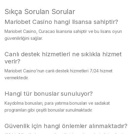
Sıkça Sorulan Sorular
Mariobet Casino hangi lisansa sahiptir?
Mariobet Casino, Curacao lisansına sahiptir ve bu lisans oyun
güvenilirliğini sağlar.
Canlı destek hizmetleri ne sıklıkla hizmet
verir?
Mariobet Casino’nun canlı destek hizmetleri 7/24 hizmet
vermektedir.
Hangi tür bonuslar sunuluyor?
Kaydolma bonusları, para yatırma bonusları ve sadakat
programları gibi çeşitli bonuslar sunulmaktadır.
Güvenlik için hangi önlemler alınmaktadır?