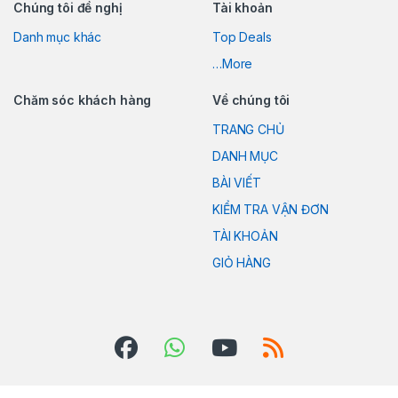
Chúng tôi đề nghị
Tài khoản
Danh mục khác
Top Deals
…More
Chăm sóc khách hàng
Về chúng tôi
TRANG CHỦ
DANH MỤC
BÀI VIẾT
KIỂM TRA VẬN ĐƠN
TÀI KHOẢN
GIỎ HÀNG