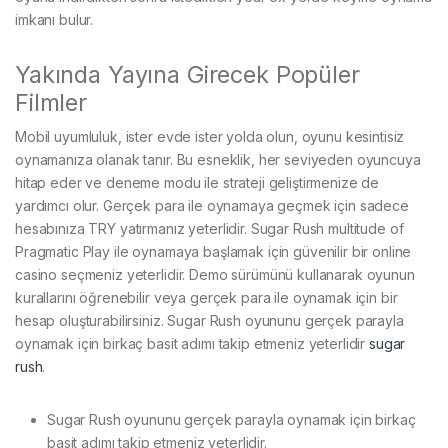
imkanı bulur.
Yakında Yayına Girecek Popüler
Filmler
Mobil uyumluluk, ister evde ister yolda olun, oyunu kesintisiz
oynamanıza olanak tanır. Bu esneklik, her seviyeden oyuncuya
hitap eder ve deneme modu ile strateji geliştirmenize de
yardımcı olur. Gerçek para ile oynamaya geçmek için sadece
hesabınıza TRY yatırmanız yeterlidir. Sugar Rush multitude of
Pragmatic Play ile oynamaya başlamak için güvenilir bir online
casino seçmeniz yeterlidir. Demo sürümünü kullanarak oyunun
kurallarını öğrenebilir veya gerçek para ile oynamak için bir
hesap oluşturabilirsiniz. Sugar Rush oyununu gerçek parayla
oynamak için birkaç basit adımı takip etmeniz yeterlidir
sugar
rush
.
Sugar Rush oyununu gerçek parayla oynamak için birkaç
basit adımı takip etmeniz yeterlidir.