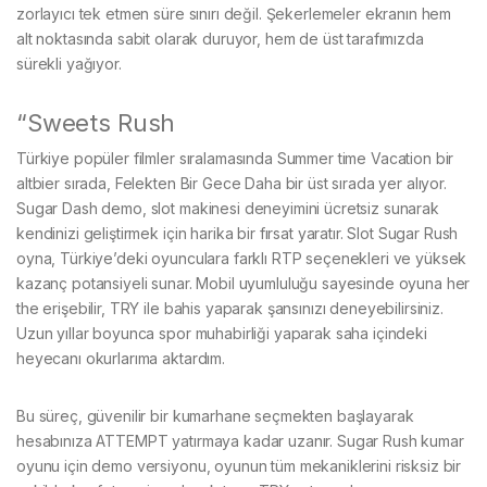
zorlayıcı tek etmen süre sınırı değil. Şekerlemeler ekranın hem
alt noktasında sabit olarak duruyor, hem de üst tarafımızda
sürekli yağıyor.
“Sweets Rush
Türkiye popüler filmler sıralamasında Summer time Vacation bir
altbier sırada, Felekten Bir Gece Daha bir üst sırada yer alıyor.
Sugar Dash demo, slot makinesi deneyimini ücretsiz sunarak
kendinizi geliştirmek için harika bir fırsat yaratır. Slot Sugar Rush
oyna, Türkiye’deki oyunculara farklı RTP seçenekleri ve yüksek
kazanç potansiyeli sunar. Mobil uyumluluğu sayesinde oyuna her
the erişebilir, TRY ile bahis yaparak şansınızı deneyebilirsiniz.
Uzun yıllar boyunca spor muhabirliği yaparak saha içindeki
heyecanı okurlarıma aktardım.
Bu süreç, güvenilir bir kumarhane seçmekten başlayarak
hesabınıza ATTEMPT yatırmaya kadar uzanır. Sugar Rush kumar
oyunu için demo versiyonu, oyunun tüm mekaniklerini risksiz bir