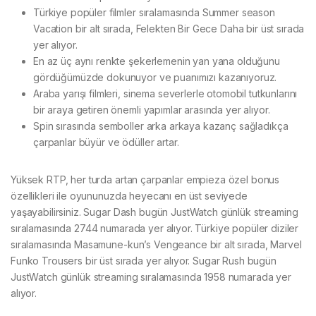
Türkiye popüler filmler sıralamasında Summer season
Vacation bir alt sırada, Felekten Bir Gece Daha bir üst sırada
yer alıyor.
En az üç aynı renkte şekerlemenin yan yana olduğunu
gördüğümüzde dokunuyor ve puanımızı kazanıyoruz.
Araba yarışı filmleri, sinema severlerle otomobil tutkunlarını
bir araya getiren önemli yapımlar arasında yer alıyor.
Spin sırasında semboller arka arkaya kazanç sağladıkça
çarpanlar büyür ve ödüller artar.
Yüksek RTP, her turda artan çarpanlar empieza özel bonus
özellikleri ile oyununuzda heyecanı en üst seviyede
yaşayabilirsiniz. Sugar Dash bugün JustWatch günlük streaming
sıralamasında 2744 numarada yer alıyor. Türkiye popüler diziler
sıralamasında Masamune-kun’s Vengeance bir alt sırada, Marvel
Funko Trousers bir üst sırada yer alıyor. Sugar Rush bugün
JustWatch günlük streaming sıralamasında 1958 numarada yer
alıyor.