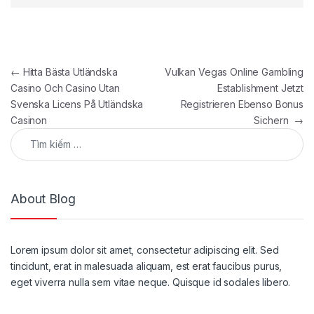
Điều hướng bài viết
←
Hitta Bästa Utländska
Vulkan Vegas Online Gambling
Casino Och Casino Utan
Establishment Jetzt
Svenska Licens På Utländska
Registrieren Ebenso Bonus
Casinon
Sichern
→
Tìm kiếm cho:
About Blog
Lorem ipsum dolor sit amet, consectetur adipiscing elit. Sed
tincidunt, erat in malesuada aliquam, est erat faucibus purus,
eget viverra nulla sem vitae neque. Quisque id sodales libero.