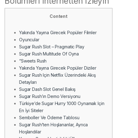
Bölümleri Internetten Izleyin
Content
Yakında Yayına Girecek Popüler Filmler
Oyuncular
Sugar Rush Slot – Pragmatic Play
Sugar Rush Multitude Of Oyna
“Sweets Rush
Yakında Yayına Girecek Popüler Diziler
Sugar Rush Için Netflix Üzerindeki Akış
Detayları
Sugar Dash Slot Genel Bakış
Sugar Rush’ın Demo Versiyonu
Türkiye’de Sugar Hurry 1000 Oynamak Için
En İyi Siteler
Semboller Ve Ödeme Tablosu
Sugar Rush’ten Hoşlananlar, Ayrıca
Hoşlandılar