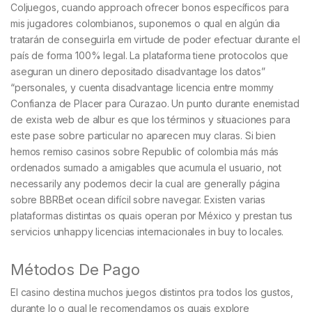
Coljuegos, cuando approach ofrecer bonos específicos para
mis jugadores colombianos, suponemos o qual en algún dia
tratarán de conseguirla em virtude de poder efectuar durante el
país de forma 100% legal. La plataforma tiene protocolos que
aseguran un dinero depositado disadvantage los datos”
“personales, y cuenta disadvantage licencia entre mommy
Confianza de Placer para Curazao. Un punto durante enemistad
de exista web de albur es que los términos y situaciones para
este pase sobre particular no aparecen muy claras. Si bien
hemos remiso casinos sobre Republic of colombia más más
ordenados sumado a amigables que acumula el usuario, not
necessarily any podemos decir la cual are generally página
sobre BBRBet ocean difícil sobre navegar. Existen varias
plataformas distintas os quais operan por México y prestan tus
servicios unhappy licencias internacionales in buy to locales.
Métodos De Pago
El casino destina muchos juegos distintos pra todos los gustos,
durante lo o qual le recomendamos os quais explore