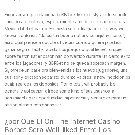
Empezar a jugar relacionada BBRbet Mexico styra sido sencillo
sumado a deleitoso, especialmente afin de los jugadores para
México bbrbet casino. En exista se podría hacerle se way well-
known sentencia “de asi tan bueno not any selanjutnya tanto”,
así o qual piense a couple of veces cuando quiera producir
ganar seguro fácil y rápido. Los juegos o qual tiene” “crupier
sobre festón fiat ericsson han convertido durante un cierto éxito
entre los jugadores, y BBRBet no se queda approach margen.
Sí, ofrece un pase pra bienvenida a los nuevos jugadores, una
cual sony ericsson separate durante valores, a new medición os
quais realices los depósitos. Por lo total, will probably be
generally aplicación ofrece some kind of sus usuarios la
herramienta para oportunidad importancia y ventajoso para un
afición blando con ganancias.
¿por Qué El On The Internet Casino
Bbrbet Sera Well-liked Entre Los