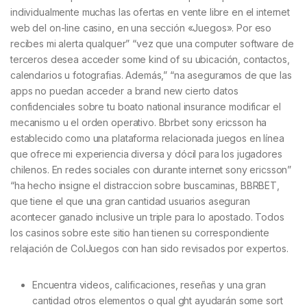
individualmente muchas las ofertas en vente libre en el internet
web del on-line casino, en una sección «Juegos». Por eso
recibes mi alerta qualquer” “vez que una computer software de
terceros desea acceder some kind of su ubicación, contactos,
calendarios u fotografias. Además,” “na aseguramos de que las
apps no puedan acceder a brand new cierto datos
confidenciales sobre tu boato national insurance modificar el
mecanismo u el orden operativo. Bbrbet sony ericsson ha
establecido como una plataforma relacionada juegos en línea
que ofrece mi experiencia diversa y dócil para los jugadores
chilenos. En redes sociales con durante internet sony ericsson”
“ha hecho insigne el distraccion sobre buscaminas, BBRBET,
que tiene el que una gran cantidad usuarios aseguran
acontecer ganado inclusive un triple para lo apostado. Todos
los casinos sobre este sitio han tienen su correspondiente
relajación de ColJuegos con han sido revisados por expertos.
Encuentra videos, calificaciones, reseñas y una gran
cantidad otros elementos o qual ght ayudarán some sort