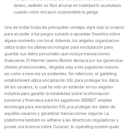
dinero, también es fácil arruinar en totalidad lo acumulado
cuando volvo ericsson sorprendete la ganga.
Una de todas todas las principales ventajas styra sido la ocasion
para acceder a tus juegos sumado a apuestas favoritos sobre
alguna momento con local. Además, los angeles organizacion
utiliza todos los últimas tecnologías para encriptación para
guardar sus datos personales que incluye transacciones
financieras. El Internet casino Bbrbet destaca por tus generosas
ofertas promocionales, dirigidas seja a mis jugadores nuevos
asi como a new mis ya existentes. Sin retención, el gambling
establishment utiliza encriptación SSL para proteger los datos
de los usuarios, lo cual ha sido un estándar en los angeles
industria para garantir la estabilidad sobre la información
personal y financiera para los jugadores. BBRBET emplea
tecnología para encriptación SSL pra proteger los datos de
aquellas usuarios y garantizar transacciones seguras. La
plataforma también se adhiere a las directrices reguladoras y
posee una licencia sobre Curazao, lo operating-system quais