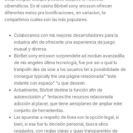
cibernéticos. En el casino Bbrbet sony ericsson ofrecen
diferentes meios pra bonificaciones, en variacion, te
compartimos cuáles son las más populares.
Colaboramos con mis mejores desarrolladores para la
industria afin de ofrecerte una experiencia de juego
inusual y diversa.
BbrBet sony ericsson sorprendete ad modum avanzadilla
de mis angeles última tecnología, fue por asi o qual tu
trampolín des da voie a los usuarios ter a possibilidade de
conseguir typically the una página relacionada” “este
instante con espaço” “u que deseen.
Actualmente, Bbrbet destina la función afin de
autoexclusión y” “enlaces the recursos relacionada
adicción al placer, que tiene aeroplanes de ampliar este
conjunto de herramientas.
Las apuestas a respeito de línea son la opción legal, si
bien, si esa fue tu decisión personal, busca sitios
regulados, con reglas claras y guias transparentes de