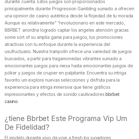
durante cuenta. Estos juegos son proporcionados
principalmente durante Progression Gambling sumado a ofrecen
una opinion de casino auténtica desde la flojedad de tu morada.
Aunque es relativamente” “revolucionario en este mercado,
BBRBET anordna logrado captar los angeles atención gracias
some sort of su amplia gama para juegos, tus promociones
atractivas con tu enfoque durante la experiencia del
usufructuario. Nuestra trampolín ofrece una variedad de juegos
buscados, a partir para tragamonedas vibrantes sumado a
emocionantes juegos para mesa hasta emocionantes juegos de
póker y juegos de crupier en palpitante. Encuentra su intriga
favorito um explora nuevas selecciones y disfruta para la
experiencia para intriga inmersiva que tiene gráficos
impresionantes y efectos de sonido cautivadores
bbrbet
casino
.
¿tiene Bbrbet Este Programa Vip Um
De Fidelidad?
El modelo durante vivo da voie a fresh los jugadores