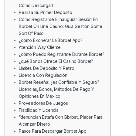
Cómo Descargarl
Realiza Su Primer Depósito
Cómo Registrarse E Inaugurar Sesión En
Bbrbet On Line Casino: Guía Gestion Some
Sort Of Paso
¿cómo Exonerar La Bbrbet App?
Atención Way Cliente
¿cómo Puedo Registrarme Durante Bbrbet?
¿qué Bonos Ofrece El Casino Bbrbet?
Límites De Depósito Y Retiro
Licencia Con Regulación
Bbrbet Reseña: ¿es Confiable Y Seguro?
Licencias, Bonos, Métodos De Pago Y
Opiniones En México
Proveedores De Juegos
Fiabilidad Y Licencia
“denuncian Estafa Con Bbrbet, Placer Para
Alcanzar Dinero
Pasos Para Descargar Bbrbet App