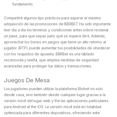
fundamento.
Compartiré algunos tips prácticos para superar el máximo
adquisición de las promociones de BBRBET Ha sido importante
leer dia a dia los términos y condiciones antes sobre reclamar
un pase, para que sepas justo qué se espera de ti. Además,
aprovechar los bonos en juegos que tiene un alto retorno al
jugador (RTP) puede aumentar tus posibilidades de obedecer
con los requisitos de apuesta. BBRBet es una tablado
reconocida y lawful, que emplea medidas de seguridad
avanzadas para proteger tus datos y transacciones.
Juegos De Mesa
Los jugadores pueden utilizar la plataforma Bbrbet no solo
desde casa, sino también desde cualquier lugar gracias a la
versión móvil del lugar web y the las aplicaciones particulares
para Android at the iOS. La versión móvil está en totalidad
optimizada para diferentes dispositivos, ofreciendo este