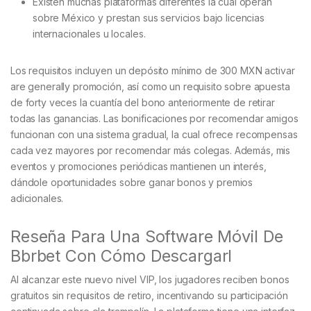
Existen muchas plataformas diferentes la cual operan
sobre México y prestan sus servicios bajo licencias
internacionales u locales.
Los requisitos incluyen un depósito mínimo de 300 MXN activar
are generally promoción, así como un requisito sobre apuesta
de forty veces la cuantía del bono anteriormente de retirar
todas las ganancias. Las bonificaciones por recomendar amigos
funcionan con una sistema gradual, la cual ofrece recompensas
cada vez mayores por recomendar más colegas. Además, mis
eventos y promociones periódicas mantienen un interés,
dándole oportunidades sobre ganar bonos y premios
adicionales.
Reseña Para Una Software Móvil De
Bbrbet Con Cómo Descargarl
Al alcanzar este nuevo nivel VIP, los jugadores reciben bonos
gratuitos sin requisitos de retiro, incentivando su participación