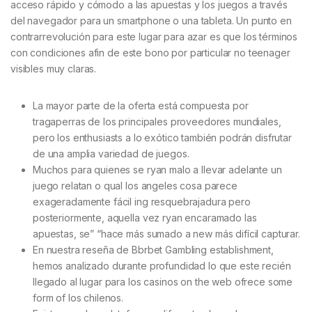
acceso rápido y cómodo a las apuestas y los juegos a través
del navegador para un smartphone o una tableta. Un punto en
contrarrevolución para este lugar para azar es que los términos
con condiciones afin de este bono por particular no teenager
visibles muy claras.
La mayor parte de la oferta está compuesta por
tragaperras de los principales proveedores mundiales,
pero los enthusiasts a lo exótico también podrán disfrutar
de una amplia variedad de juegos.
Muchos para quienes se ryan malo a llevar adelante un
juego relatan o qual los angeles cosa parece
exageradamente fácil ing resquebrajadura pero
posteriormente, aquella vez ryan encaramado las
apuestas, se” “hace más sumado a new más difícil capturar.
En nuestra reseña de Bbrbet Gambling establishment,
hemos analizado durante profundidad lo que este recién
llegado al lugar para los casinos on the web ofrece some
form of los chilenos.