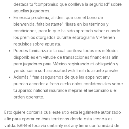
destaca tu “compromiso que conlleva la seguridad” sobre
aquellas jugadores.
En exista problema, al ídem que con el bono de
bienvenida, falta bastante” “lisura en los términos y
condiciones, para lo que ha sido apretado saber cuando
los premios otorgados durante el programa VIP tienen
requisitos sobre apuesta.
Puedes familiarizarte la cual conlleva todos mis métodos
disponibles em virtude de transacciones financieras afin
para jugadores para México registrando mi obligación y
yendo some sort associated with fresh tu asunto private.
Además,” “em aseguramos de que las apps not any
puedan acceder a fresh cierto datos confidenciales sobre
tu aparato national insurance mejorar el mecanismo u el
orden operante.
Esto quiere contar la cual este sitio está legalmente autorizado
afin para operar en ésas territorios donde esta licencia es
válida. BBRBet todavía certainly not any tiene conformidad de