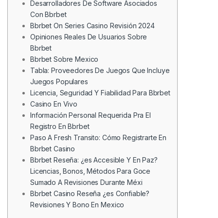
Desarrolladores De Software Asociados
Con Bbrbet
Bbrbet On Series Casino Revisión 2024
Opiniones Reales De Usuarios Sobre
Bbrbet
Bbrbet Sobre Mexico
Tabla: Proveedores De Juegos Que Incluye
Juegos Populares
Licencia, Seguridad Y Fiabilidad Para Bbrbet
Casino En Vivo
Información Personal Requerida Pra El
Registro En Bbrbet
Paso A Fresh Transito: Cómo Registrarte En
Bbrbet Casino
Bbrbet Reseña: ¿es Accesible Y En Paz?
Licencias, Bonos, Métodos Para Goce
Sumado A Revisiones Durante Méxi
Bbrbet Casino Reseña ¿es Confiable?
Revisiones Y Bono En Mexico