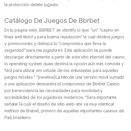
la protección delete jugador.
Catálogo De Juegos De Bbrbet
En tu página web, BBRBET ze identify lo que “un” “casino en
línea well-liked y para buena reputación” la cual destina juegos
y promociones y destaca tu “compromiso que lleva la
seguridad” para mis jugadores. Esta aplicación se puede
descargar directamente a partir de este sitio internet del casino,
lo operating-system quais destina la opción aún más cómoda y
fácil para utilizar em virtude de mis entusiastas para aquellas
juegos móviles.” “[newline]La hito de una versión móvil sumado
a una aplicación demuestra el compromiso de Bbrbet Casino
por benevolencia las necesidades para movilidad y
accesibilidad de los jugadores modernos. “Sera importante
señalar la cual el diseño de sitio web-site va muy identical
method de Brabet, primero de aquellas importantes casinos de
País brasileiro.