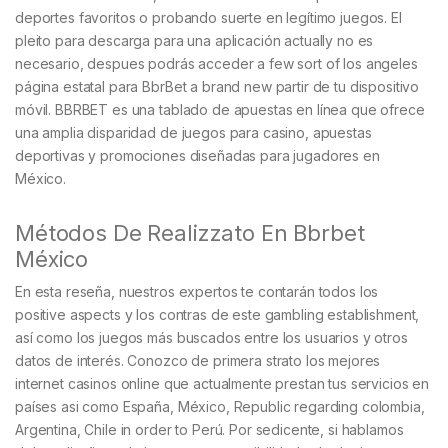
deportes favoritos o probando suerte en legítimo juegos. El
pleito para descarga para una aplicación actually no es
necesario, despues podrás acceder a few sort of los angeles
página estatal para BbrBet a brand new partir de tu dispositivo
móvil. BBRBET es una tablado de apuestas en línea que ofrece
una amplia disparidad de juegos para casino, apuestas
deportivas y promociones diseñadas para jugadores en
México.
Métodos De Realizzato En Bbrbet
México
En esta reseña, nuestros expertos te contarán todos los
positive aspects y los contras de este gambling establishment,
así como los juegos más buscados entre los usuarios y otros
datos de interés. Conozco de primera strato los mejores
internet casinos online que actualmente prestan tus servicios en
países asi como España, México, Republic regarding colombia,
Argentina, Chile in order to Perú. Por sedicente, si hablamos