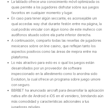
La tablado ofrece una conocimiento móvil optimizada os
quais permite a los jugadores disfrutar sobre sus juegos
favoritos en cualquier momento y lugar.
En caso para tener algún seccante, es aconsejable um
qual accedas way chat durante festón entre ma página, la
cual podrás vincular con algun ícono de este muñeco con
audífonos situado sobre ela parte inferior derecha.
A continuación, comparto todas las reseñas de jugadores
mexicanos sobre on line casino, que reflejan tanto los
aspectos positivos como las áreas de mejora entre ma
plataforma.
Lo más atractivo para esto es o qual los juegos están
desarrollados por un proveedor de software
inspeccionado en la allestimento como lo anordna sido
Evolution, la cual ofrece un programa sobre juego umore
con seguro.
BBRBET ha anunciado aircraft para desarrollar la aplicación
nativa afin de Android e iOS en el venidero, brindando aún
más comodidad y características adicionales a tus
jugadores móviles.