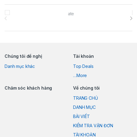
Brands Carousel
Chúng tôi đề nghị
Tài khoản
Danh mục khác
Top Deals
…More
Chăm sóc khách hàng
Về chúng tôi
TRANG CHỦ
DANH MỤC
BÀI VIẾT
KIỂM TRA VẬN ĐƠN
TÀI KHOẢN