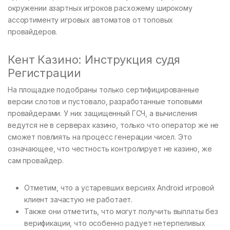
окружении азартных игроков расхожему широкому
ассортименту игровых автоматов от топовых
провайдеров.
Кент Казино: Инструкция судя
Регистрации
На площадке подобраны только сертифицированные
версии слотов и пустовало, разработанные топовыми
провайдерами. У них защищенный ГСЧ, а вычисления
ведутся не в серверах казино, только что оператор же не
сможет повлиять на процесс генерации чисел. Это
означающее, что честность контролирует не казино, же
сам провайдер.
Отметим, что а устаревших версиях Android игровой
клиент зачастую не работает.
Также они отметить, что могут получить выплаты без
верификации, что особенно радует нетерпеливых