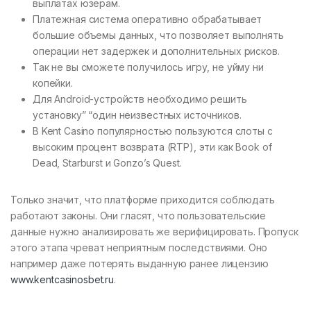
выплатах юзерам.
Платежная система оперативно обрабатывает
большие объемы данных, что позволяет выполнять
операции нет задержек и дополнительных рисков.
Так не вы сможете получилось игру, не уйму ни
копейки.
Для Android-устройств необходимо решить
установку” “один неизвестных источников.
В Kent Casino популярностью пользуются слоты с
высоким процент возврата (RTP), эти как Book of
Dead, Starburst и Gonzo’s Quest.
Только значит, что платформе приходится соблюдать
работают законы. Они гласят, что пользовательские
данные нужно анализировать же верифицировать. Пропуск
этого этапа чреват неприятным последствиями. Оно
например даже потерять выданную ранее лицензию
www.kentcasinosbet.ru
.