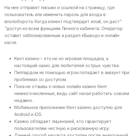
На нее отправят письмо и ссылкой на страницу, где
пользователь или изменить пароль для входа в
вполоборота. Когда клиент подтвердит email, он даст”
“доступ ко всем функциям Личного кабинета. Оператор
оставит заблокированным а раздел «Вывод» и онлайн
кассе.
Кент казино – это не но игровая площадка, а
настоящий оазис для любителей острых чувства.
Пиппардом их помощью игрок попадает в аккаунт при
проблемах со доступом.
Пока не отзывы о новых онлайн казино Кент
немногочисленные, ведь сайт начал работать совсем
недавно.
Мобильное приложение Кент казино доступно для
Android и iOS.
Казино обладает лицензией, это гарантирует
пользователям честную и рискованную игру.
Данный способ кешаута доступен после аналогичной