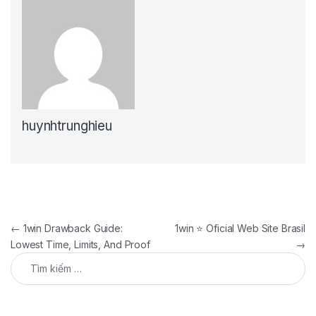
huynhtrunghieu
Điều hướng bài viết
←
1win Drawback Guide:
1win ⭐️ Oficial Web Site Brasil
Lowest Time, Limits, And Proof
→
Tìm kiếm cho: