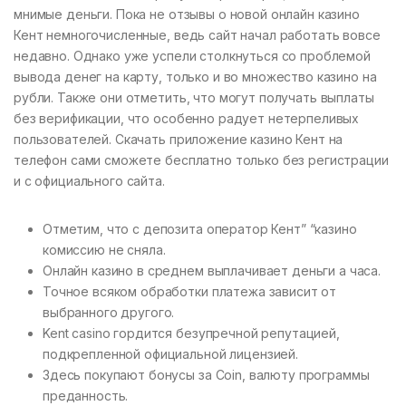
мнимые деньги. Пока не отзывы о новой онлайн казино
Кент немногочисленные, ведь сайт начал работать вовсе
недавно. Однако уже успели столкнуться со проблемой
вывода денег на карту, только и во множество казино на
рубли. Также они отметить, что могут получать выплаты
без верификации, что особенно радует нетерпеливых
пользователей. Скачать приложение казино Кент на
телефон сами сможете бесплатно только без регистрации
и с официального сайта.
Отметим, что с депозита оператор Кент” “казино
комиссию не сняла.
Онлайн казино в среднем выплачивает деньги а часа.
Точное всяком обработки платежа зависит от
выбранного другого.
Kent casino гордится безупречной репутацией,
подкрепленной официальной лицензией.
Здесь покупают бонусы за Coin, валюту программы
преданность.