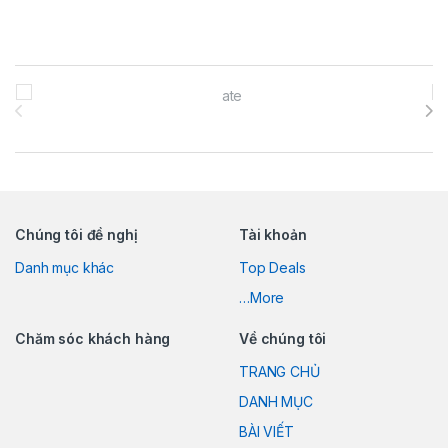
Brands Carousel
Chúng tôi đề nghị
Tài khoản
Danh mục khác
Top Deals
…More
Chăm sóc khách hàng
Về chúng tôi
TRANG CHỦ
DANH MỤC
BÀI VIẾT