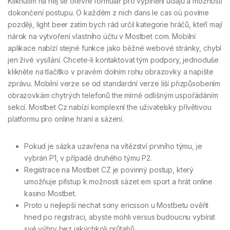
Kliknutím na něj se otevře formulář pro vyplnění údajů a možnosti
dokončení postupu. O každém z nich dans le cas où povíme
později, light beer zatím bych rád určil kategorie hráčů, kteří mají
nárok na vytvoření vlastního účtu v Mostbet com. Mobilní
aplikace nabízí stejné funkce jako běžné webové stránky, chybí
jen živé vysílání. Chcete-li kontaktovat tým podpory, jednoduše
klikněte na tlačítko v pravém dolním rohu obrazovky a napište
zprávu. Mobilní verze se od standardní verze liší přizpůsobením
obrazovkám chytrých telefonů the mírně odlišným uspořádáním
sekcí. Mostbet Cz nabízí komplexní the uživatelsky přívětivou
platformu pro online hraní a sázení.
Pokud je sázka uzavřena na vítězství prvního týmu, je
vybrán P1, v případě druhého týmu P2.
Registrace na Mostbet CZ je povinný postup, který
umožňuje přístup k možnosti sázet em sport a hrát online
kasino Mostbet.
Proto u nejlepší nechat sony ericsson u Mostbetu ověřit
hned po registraci, abyste mohli versus budoucnu vybírat
své výhry bez jakýchkoli průtahů.