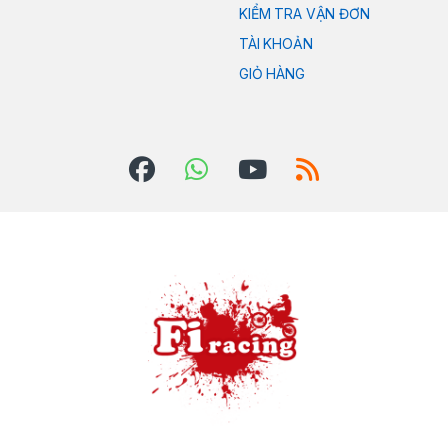
KIỂM TRA VẬN ĐƠN
TÀI KHOẢN
GIỎ HÀNG