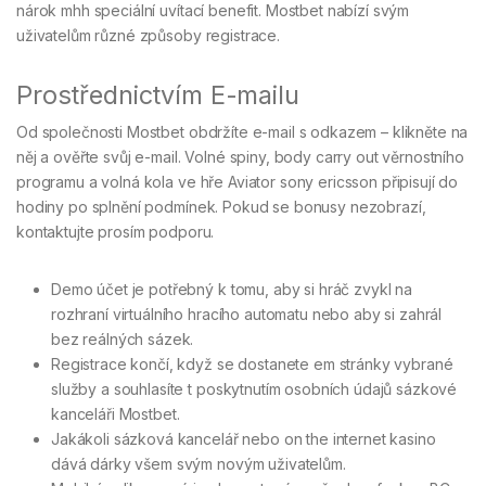
nárok mhh speciální uvítací benefit. Mostbet nabízí svým
uživatelům různé způsoby registrace.
Prostřednictvím E-mailu
Od společnosti Mostbet obdržíte e-mail s odkazem – klikněte na
něj a ověřte svůj e-mail. Volné spiny, body carry out věrnostního
programu a volná kola ve hře Aviator sony ericsson připisují do
hodiny po splnění podmínek. Pokud se bonusy nezobrazí,
kontaktujte prosím podporu.
Demo účet je potřebný k tomu, aby si hráč zvykl na
rozhraní virtuálního hracího automatu nebo aby si zahrál
bez reálných sázek.
Registrace končí, když se dostanete em stránky vybrané
služby a souhlasíte t poskytnutím osobních údajů sázkové
kanceláři Mostbet.
Jakákoli sázková kancelář nebo on the internet kasino
dává dárky všem svým novým uživatelům.