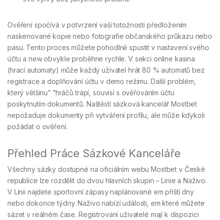
Ověření spočívá v potvrzení vaší totožnosti předložením
naskenované kopie nebo fotografie občanského průkazu nebo
pasu. Tento proces můžete pohodlně spustit v nastavení svého
účtu a new obvykle proběhne rychle. V sekci online kasina
(hrací automaty) může každý uživatel hrát 80 % automatů bez
registrace a doplňování účtu v demo režimu. Další problém,
který většinu” “hráčů trápí, souvisí s ověřováním účtu
poskytnutím dokumentů. Naštěstí sázková kancelář Mostbet
nepožaduje dokumenty při vytváření profilu, ale může kdykoli
požádat o ověření.
Přehled Práce Sázkové Kanceláře
Všechny sázky dostupné na oficiálním webu Mostbet v České
republice lze rozdělit do dvou hlavních skupin – Linie a Naživo.
V Linii najdete sportovní zápasy naplánované em příští dny
nebo dokonce týdny. Naživo nabízí události, em které můžete
sázet v reálném čase. Registrovaní uživatelé mají k dispozici