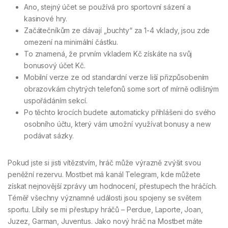
Ano, stejný účet se používá pro sportovní sázení a
kasinové hry.
Začátečníkům ze dávají „buchty“ za 1-4 vklady, jsou zde
omezení na minimální částku.
To znamená, že prvním vkladem Kč získáte na svůj
bonusový účet Kč.
Mobilní verze ze od standardní verze liší přizpůsobením
obrazovkám chytrých telefonů some sort of mírně odlišným
uspořádáním sekcí.
Po těchto krocích budete automaticky přihlášeni do svého
osobního účtu, který vám umožní využívat bonusy a new
podávat sázky.
Pokud jste si jisti vítězstvím, hráč může výrazně zvýšit svou
peněžní rezervu. Mostbet má kanál Telegram, kde můžete
získat nejnovější zprávy um hodnocení, přestupech the hráčích.
Téměř všechny významné události jsou spojeny se světem
sportu. Líbily se mi přestupy hráčů – Perdue, Laporte, Joan,
Juzez, Garman, Juventus. Jako nový hráč na Mostbet máte