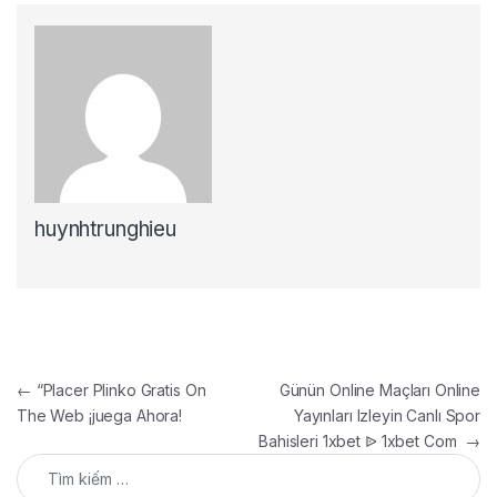
huynhtrunghieu
Điều hướng bài viết
←
“Placer Plinko Gratis On
Günün Online Maçları Online
The Web ¡juega Ahora!
Yayınları Izleyin Canlı Spor
Bahisleri 1xbet ᐉ 1xbet Com
→
Tìm kiếm cho: