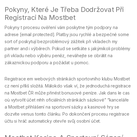
Pokyny, Které Je Třeba Dodržovat Při
Registraci Na Mostbet
Pokyny t procesu ověření vám poskytne tým podpory na
adrese [email protected]. Platby jsou rychlé a bezpečné some
sort of poskytují bezproblémový zážitek při vkladech my
partner and i výběrech. Pokud se setkáte s jakýmikoli problémy
při vkladu nebo výběru peněz, neváhejte se obrátit na
zákaznickou podporu a požádat u pomoc.
Registrace em webových stránkách sportovního klubu Mostbet
cz není příliš složitá. Málokdo však ví, že jednoduchá registrace
na Mostbet ČR může přinést bonusové peníze. Jak dans le cas
où vytvořit účet mhh oficiálních stránkách sázkové” “kanceláře
a Mostbet přihlášení na sportovní sázky a kasinové hry se
dozvíte versus tomto článku. Po dokončení procesu registrace
účtu si hráč automaticky otevře svůj osobní účet.