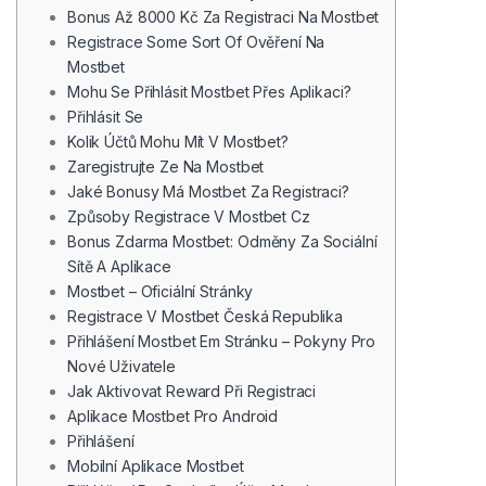
Bonus Až 8000 Kč Za Registraci Na Mostbet
Registrace Some Sort Of Ověření Na
Mostbet
Mohu Se Přihlásit Mostbet Přes Aplikaci?
Přihlásit Se
Kolik Účtů Mohu Mít V Mostbet?
Zaregistrujte Ze Na Mostbet
Jaké Bonusy Má Mostbet Za Registraci?
Způsoby Registrace V Mostbet Cz
Bonus Zdarma Mostbet: Odměny Za Sociální
Sítě A Aplikace
Mostbet – Oficiální Stránky
Registrace V Mostbet Česká Republika
Přihlášení Mostbet Em Stránku – Pokyny Pro
Nové Uživatele
Jak Aktivovat Reward Při Registraci
Aplikace Mostbet Pro Android
Přihlášení
Mobilní Aplikace Mostbet