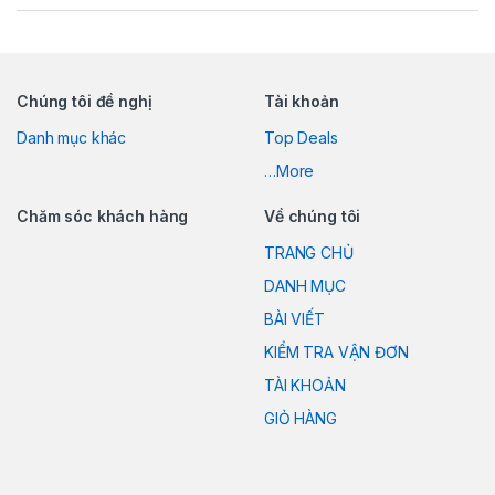
Chúng tôi đề nghị
Tài khoản
Danh mục khác
Top Deals
…More
Chăm sóc khách hàng
Về chúng tôi
TRANG CHỦ
DANH MỤC
BÀI VIẾT
KIỂM TRA VẬN ĐƠN
TÀI KHOẢN
GIỎ HÀNG