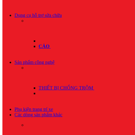
Dụng cụ hỗ trợ sửa chữa
CẢO
Sản phẩm công nghệ
THIẾT BỊ CHỐNG TRỘM
Phụ kiện trang trí xe
Các dòng sản phẩm khác