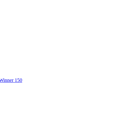
 Winner 150