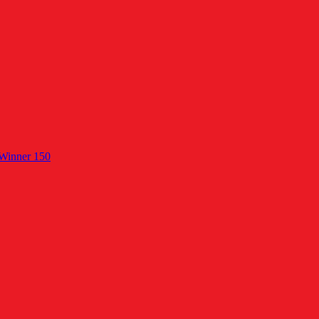
 Winner 150