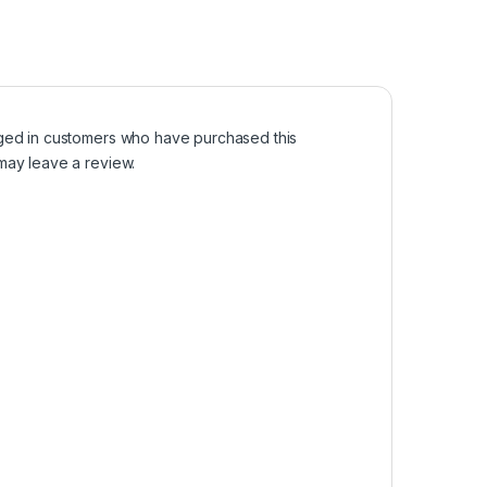
ged in customers who have purchased this
may leave a review.