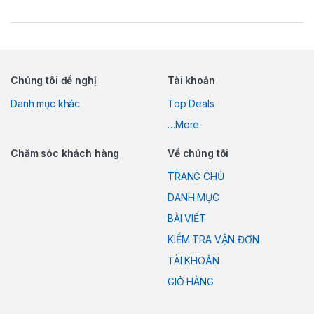
Chúng tôi đề nghị
Tài khoản
Danh mục khác
Top Deals
…More
Chăm sóc khách hàng
Về chúng tôi
TRANG CHỦ
DANH MỤC
BÀI VIẾT
KIỂM TRA VẬN ĐƠN
TÀI KHOẢN
GIỎ HÀNG