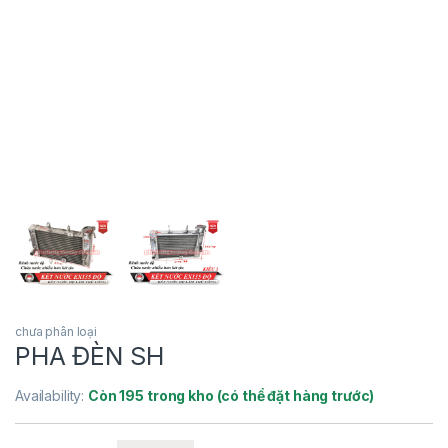
chưa phân loại
PHA ĐÈN SH
Availability:
Còn 195 trong kho (có thể đặt hàng trước)