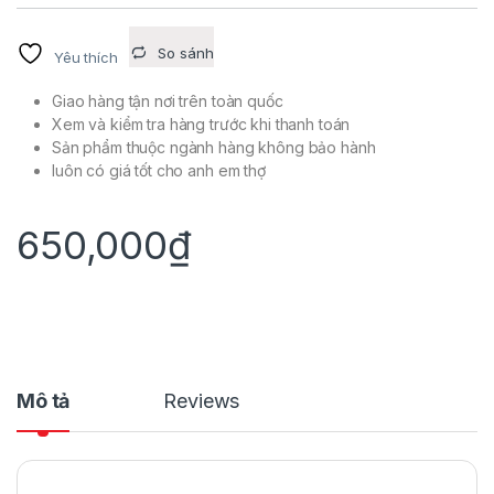
So sánh
Yêu thích
Giao hàng tận nơi trên toàn quốc
Xem và kiểm tra hàng trước khi thanh toán
Sản phẩm thuộc ngành hàng không bảo hành
luôn có giá tốt cho anh em thợ
650,000
₫
Mô tả
Reviews