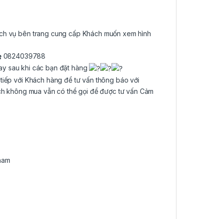
ịch vụ bên trang cung cấp Khách muốn xem hình
0824039788
ay sau khi các bạn đặt hàng
 tiếp với Khách hàng để tư vấn thông báo với
ch không mua vẫn có thể gọi để được tư vấn Cảm
ham