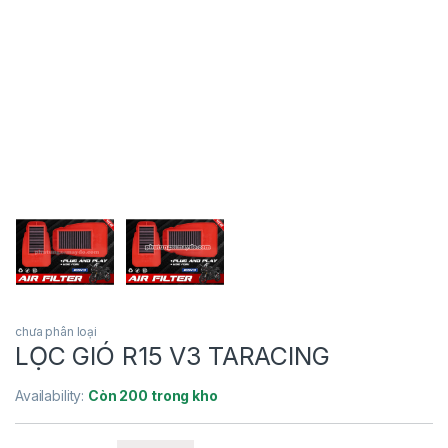
chưa phân loại
LỌC GIÓ R15 V3 TARACING
Availability:
Còn 200 trong kho