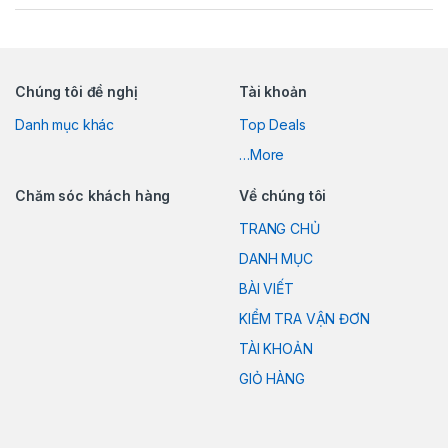
Chúng tôi đề nghị
Tài khoản
Danh mục khác
Top Deals
…More
Chăm sóc khách hàng
Về chúng tôi
TRANG CHỦ
DANH MỤC
BÀI VIẾT
KIỂM TRA VẬN ĐƠN
TÀI KHOẢN
GIỎ HÀNG