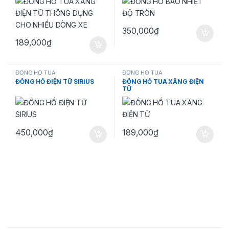
350,000
₫
189,000
₫
ĐỒNG HỒ TUA
ĐỒNG HỒ TUA
ĐỒNG HỒ ĐIỆN TỮ SIRIUS
ĐỒNG HỒ TUA XĂNG ĐIỆN
TỮ
450,000
₫
189,000
₫