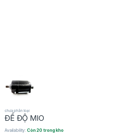
chưa phân loại
ĐỀ ĐỘ MIO
Availability:
Còn 20 trong kho