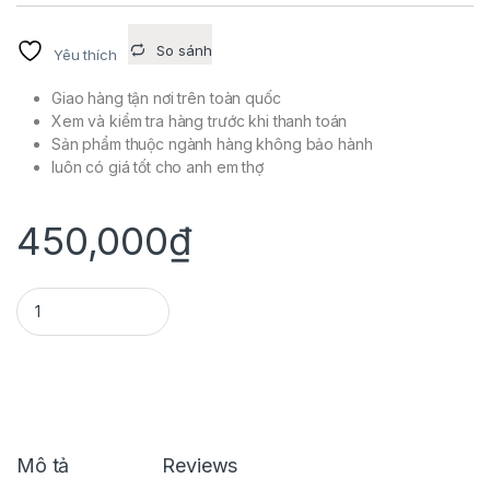
So sánh
Yêu thích
Giao hàng tận nơi trên toàn quốc
Xem và kiểm tra hàng trước khi thanh toán
Sản phẩm thuộc ngành hàng không bảo hành
luôn có giá tốt cho anh em thợ
450,000
₫
ĐỀ ĐỘ MIO quantity
Mô tả
Reviews