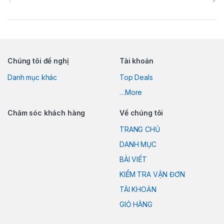
Chúng tôi đề nghị
Tài khoản
Danh mục khác
Top Deals
…More
Chăm sóc khách hàng
Về chúng tôi
TRANG CHỦ
DANH MỤC
BÀI VIẾT
KIỂM TRA VẬN ĐƠN
TÀI KHOẢN
GIỎ HÀNG