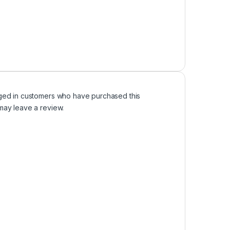
ged in customers who have purchased this
may leave a review.