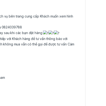
ịch vụ bên trang cung cấp Khách muốn xem hình
0824039788
ay sau khi các bạn đặt hàng
 tiếp với Khách hàng để tư vấn thông báo với
ch không mua vẫn có thể gọi để được tư vấn Cảm
ham