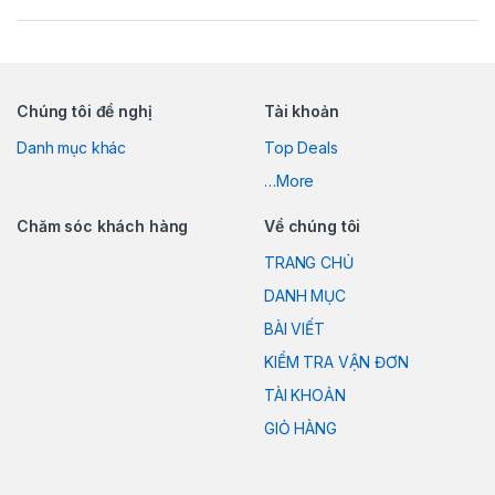
Chúng tôi đề nghị
Tài khoản
Danh mục khác
Top Deals
…More
Chăm sóc khách hàng
Về chúng tôi
TRANG CHỦ
DANH MỤC
BÀI VIẾT
KIỂM TRA VẬN ĐƠN
TÀI KHOẢN
GIỎ HÀNG