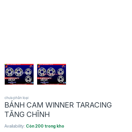
chưa phân loại
BÁNH CAM WINNER TARACING
TĂNG CHĨNH
Availability:
Còn 200 trong kho