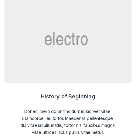
History of Beginning
Donec libero dolor, tincidunt id laoreet vitae,
ullamcorper eu tortor. Maecenas pellentesque,
dui vitae iaculis mattis, tortor nisi faucibus magna,
vitae ultrices lacus purus vitae metus.