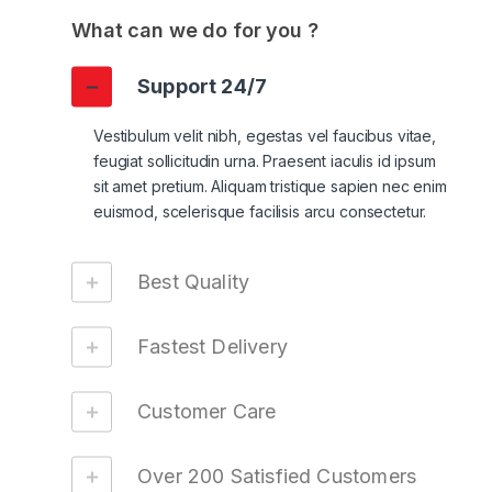
What can we do for you ?
Support 24/7
Vestibulum velit nibh, egestas vel faucibus vitae,
feugiat sollicitudin urna. Praesent iaculis id ipsum
sit amet pretium. Aliquam tristique sapien nec enim
euismod, scelerisque facilisis arcu consectetur.
Best Quality
Fastest Delivery
Customer Care
Over 200 Satisfied Customers