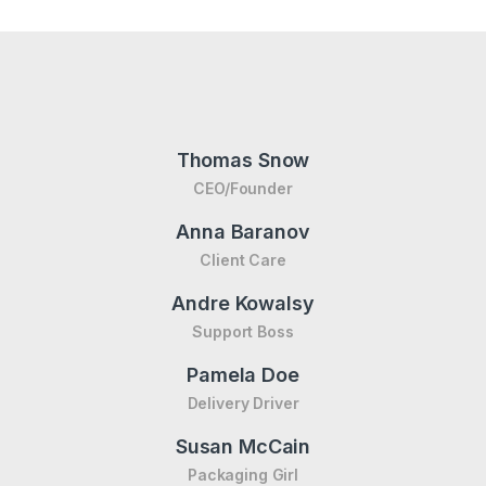
Thomas Snow
CEO/Founder
Anna Baranov
Client Care
Andre Kowalsy
Support Boss
Pamela Doe
Delivery Driver
Susan McCain
Packaging Girl