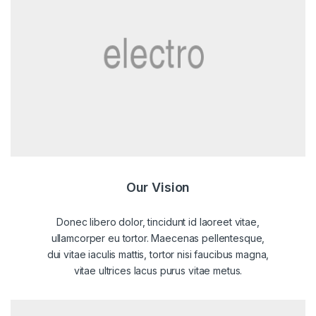
Our Vision
Donec libero dolor, tincidunt id laoreet vitae,
ullamcorper eu tortor. Maecenas pellentesque,
dui vitae iaculis mattis, tortor nisi faucibus magna,
vitae ultrices lacus purus vitae metus.