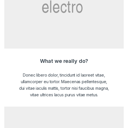
What we really do?
Donec libero dolor, tincidunt id laoreet vitae,
ullamcorper eu tortor. Maecenas pellentesque,
dui vitae iaculis mattis, tortor nisi faucibus magna,
vitae ultrices lacus purus vitae metus.