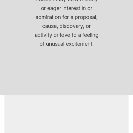
or eager interest in or
admiration for a proposal,
cause, discovery, or
activity or love to a feeling
of unusual excitement.